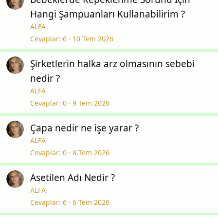
Hangi Şampuanları Kullanabilirim ?
ALFA
Cevaplar
6
10 Tem 2026
Şirketlerin halka arz olmasının sebebi
nedir ?
ALFA
Cevaplar
0
9 Tem 2026
Çapa nedir ne işe yarar ?
ALFA
Cevaplar
0
8 Tem 2026
Asetilen Adı Nedir ?
ALFA
Cevaplar
6
6 Tem 2026