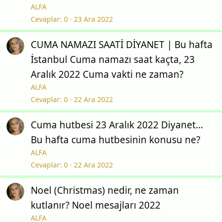
ALFA
Cevaplar
0
23 Ara 2022
CUMA NAMAZI SAATİ DİYANET | Bu hafta
İstanbul Cuma namazı saat kaçta, 23
Aralık 2022 Cuma vakti ne zaman?
ALFA
Cevaplar
0
22 Ara 2022
Cuma hutbesi 23 Aralık 2022 Diyanet…
Bu hafta cuma hutbesinin konusu ne?
ALFA
Cevaplar
0
22 Ara 2022
Noel (Christmas) nedir, ne zaman
kutlanır? Noel mesajları 2022
ALFA