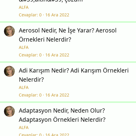
ALFA
Cevaplar
0
16 Ara 2022
Aerosol Nedir, Ne İşe Yarar? Aerosol
Örnekleri Nelerdir?
ALFA
Cevaplar
0
16 Ara 2022
Adi Karışım Nedir? Adi Karışım Örnekleri
Nelerdir?
ALFA
Cevaplar
0
16 Ara 2022
Adaptasyon Nedir, Neden Olur?
Adaptasyon Örnekleri Nelerdir?
ALFA
Cevaplar
0
16 Ara 2022