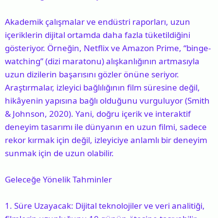
Akademik çalışmalar ve endüstri raporları, uzun
içeriklerin dijital ortamda daha fazla tüketildiğini
gösteriyor. Örneğin, Netflix ve Amazon Prime, “binge-
watching” (dizi maratonu) alışkanlığının artmasıyla
uzun dizilerin başarısını gözler önüne seriyor.
Araştırmalar, izleyici bağlılığının film süresine değil,
hikâyenin yapısına bağlı olduğunu vurguluyor (Smith
& Johnson, 2020). Yani, doğru içerik ve interaktif
deneyim tasarımı ile dünyanın en uzun filmi, sadece
rekor kırmak için değil, izleyiciye anlamlı bir deneyim
sunmak için de uzun olabilir.
Geleceğe Yönelik Tahminler
1. Süre Uzayacak: Dijital teknolojiler ve veri analitiği,