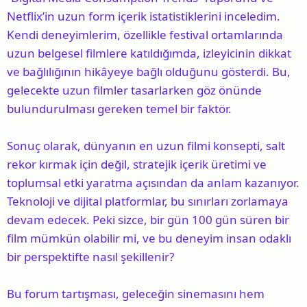
Netflix’in uzun form içerik istatistiklerini inceledim.
Kendi deneyimlerim, özellikle festival ortamlarında
uzun belgesel filmlere katıldığımda, izleyicinin dikkat
ve bağlılığının hikâyeye bağlı olduğunu gösterdi. Bu,
gelecekte uzun filmler tasarlarken göz önünde
bulundurulması gereken temel bir faktör.
Sonuç olarak, dünyanın en uzun filmi konsepti, salt
rekor kırmak için değil, stratejik içerik üretimi ve
toplumsal etki yaratma açısından da anlam kazanıyor.
Teknoloji ve dijital platformlar, bu sınırları zorlamaya
devam edecek. Peki sizce, bir gün 100 gün süren bir
film mümkün olabilir mi, ve bu deneyim insan odaklı
bir perspektifte nasıl şekillenir?
Bu forum tartışması, geleceğin sinemasını hem