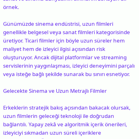
örnek.
Günümüzde sinema endüstrisi, uzun filmleri
genellikle belgesel veya sanat filmleri kategorisinde
üretiyor. Ticari filmler için böyle uzun süreler hem
maliyet hem de izleyici ilgisi açısından risk
oluşturuyor. Ancak dijital platformlar ve streaming
servislerinin yaygınlaşması, izleyici deneyimini parçalı
veya isteğe bağlı şekilde sunarak bu sınırı esnetiyor.
Gelecekte Sinema ve Uzun Metrajlı Filmler
Erkeklerin stratejik bakış açısından bakacak olursak,
uzun filmlerin geleceği teknoloji ile doğrudan
bağlantılı. Yapay zekâ ve algoritmik içerik önerileri,
izleyiciyi sıkmadan uzun süreli içeriklere