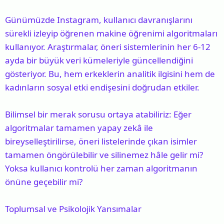
Günümüzde Instagram, kullanıcı davranışlarını
sürekli izleyip öğrenen makine öğrenimi algoritmaları
kullanıyor. Araştırmalar, öneri sistemlerinin her 6-12
ayda bir büyük veri kümeleriyle güncellendiğini
gösteriyor. Bu, hem erkeklerin analitik ilgisini hem de
kadınların sosyal etki endişesini doğrudan etkiler.
Bilimsel bir merak sorusu ortaya atabiliriz: Eğer
algoritmalar tamamen yapay zekâ ile
bireyselleştirilirse, öneri listelerinde çıkan isimler
tamamen öngörülebilir ve silinemez hâle gelir mi?
Yoksa kullanıcı kontrolü her zaman algoritmanın
önüne geçebilir mi?
Toplumsal ve Psikolojik Yansımalar