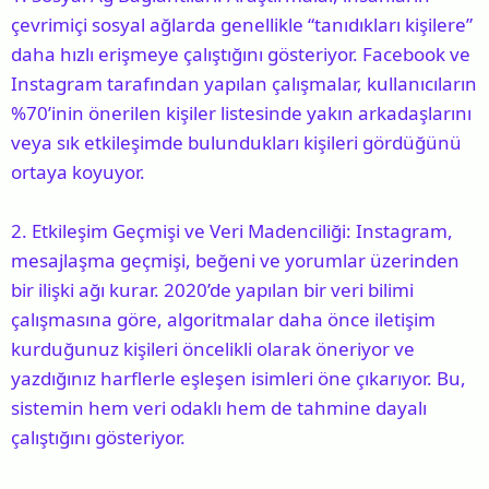
çevrimiçi sosyal ağlarda genellikle “tanıdıkları kişilere”
daha hızlı erişmeye çalıştığını gösteriyor. Facebook ve
Instagram tarafından yapılan çalışmalar, kullanıcıların
%70’inin önerilen kişiler listesinde yakın arkadaşlarını
veya sık etkileşimde bulundukları kişileri gördüğünü
ortaya koyuyor.
2.
Etkileşim Geçmişi ve Veri Madenciliği
: Instagram,
mesajlaşma geçmişi, beğeni ve yorumlar üzerinden
bir ilişki ağı kurar. 2020’de yapılan bir veri bilimi
çalışmasına göre, algoritmalar daha önce iletişim
kurduğunuz kişileri öncelikli olarak öneriyor ve
yazdığınız harflerle eşleşen isimleri öne çıkarıyor. Bu,
sistemin hem veri odaklı hem de tahmine dayalı
çalıştığını gösteriyor.