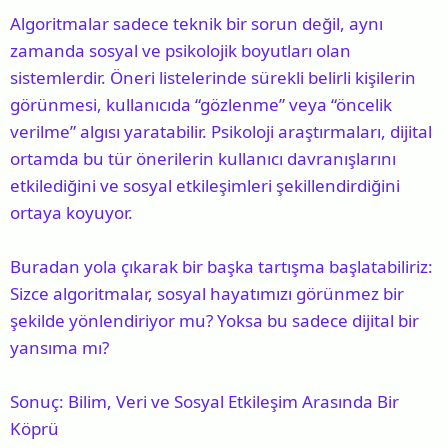
Algoritmalar sadece teknik bir sorun değil, aynı
zamanda sosyal ve psikolojik boyutları olan
sistemlerdir. Öneri listelerinde sürekli belirli kişilerin
görünmesi, kullanıcıda “gözlenme” veya “öncelik
verilme” algısı yaratabilir. Psikoloji araştırmaları, dijital
ortamda bu tür önerilerin kullanıcı davranışlarını
etkilediğini ve sosyal etkileşimleri şekillendirdiğini
ortaya koyuyor.
Buradan yola çıkarak bir başka tartışma başlatabiliriz:
Sizce algoritmalar, sosyal hayatımızı görünmez bir
şekilde yönlendiriyor mu? Yoksa bu sadece dijital bir
yansıma mı?
Sonuç: Bilim, Veri ve Sosyal Etkileşim Arasında Bir
Köprü