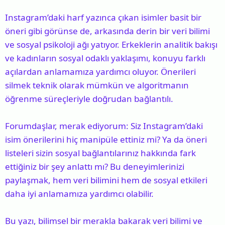
Instagram’daki harf yazınca çıkan isimler basit bir
öneri gibi görünse de, arkasında derin bir veri bilimi
ve sosyal psikoloji ağı yatıyor. Erkeklerin analitik bakışı
ve kadınların sosyal odaklı yaklaşımı, konuyu farklı
açılardan anlamamıza yardımcı oluyor. Önerileri
silmek teknik olarak mümkün ve algoritmanın
öğrenme süreçleriyle doğrudan bağlantılı.
Forumdaşlar, merak ediyorum: Siz Instagram’daki
isim önerilerini hiç manipüle ettiniz mi? Ya da öneri
listeleri sizin sosyal bağlantılarınız hakkında fark
ettiğiniz bir şey anlattı mı? Bu deneyimlerinizi
paylaşmak, hem veri bilimini hem de sosyal etkileri
daha iyi anlamamıza yardımcı olabilir.
Bu yazı, bilimsel bir merakla bakarak veri bilimi ve