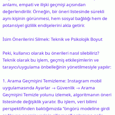
anlamı, empati ve ilişki geçmişi açısından
değerlendirilir. Örneğin, bir öneri listesinde sürekli
aynı kişinin görünmesi, hem sosyal bağlılığı hem de
potansiyel gizlilik endişelerini akla getirir.
İsim Önerilerini Silmek: Teknik ve Psikolojik Boyut
Peki, kullanıcı olarak bu önerileri nasıl silebiliriz?
Teknik olarak bu işlem, geçmiş etkileşimlerin ve
tarayıcı/uygulama önbelleğinin yönetilmesiyle yapılır:
1.
Arama Geçmişini Temizleme
: Instagram mobil
uygulamasında Ayarlar → Güvenlik → Arama
Geçmişini Temizle yolunu izlemek, algoritmanın öneri
listesinde değişiklik yaratır. Bu işlem, veri bilimi
perspektifinden baktığımızda “öngörü modeline girdi