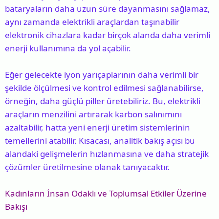
bataryaların daha uzun süre dayanmasını sağlamaz,
aynı zamanda elektrikli araçlardan taşınabilir
elektronik cihazlara kadar birçok alanda daha verimli
enerji kullanımına da yol açabilir.
Eğer gelecekte iyon yarıçaplarının daha verimli bir
şekilde ölçülmesi ve kontrol edilmesi sağlanabilirse,
örneğin, daha güçlü piller üretebiliriz. Bu, elektrikli
araçların menzilini artırarak karbon salınımını
azaltabilir, hatta yeni enerji üretim sistemlerinin
temellerini atabilir. Kısacası, analitik bakış açısı bu
alandaki gelişmelerin hızlanmasına ve daha stratejik
çözümler üretilmesine olanak tanıyacaktır.
Kadınların İnsan Odaklı ve Toplumsal Etkiler Üzerine
Bakışı