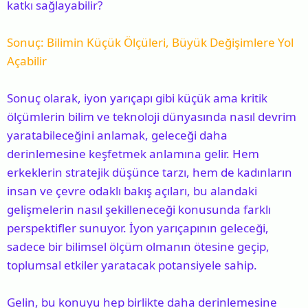
katkı sağlayabilir?
Sonuç: Bilimin Küçük Ölçüleri, Büyük Değişimlere Yol
Açabilir
Sonuç olarak, iyon yarıçapı gibi küçük ama kritik
ölçümlerin bilim ve teknoloji dünyasında nasıl devrim
yaratabileceğini anlamak, geleceği daha
derinlemesine keşfetmek anlamına gelir. Hem
erkeklerin stratejik düşünce tarzı, hem de kadınların
insan ve çevre odaklı bakış açıları, bu alandaki
gelişmelerin nasıl şekilleneceği konusunda farklı
perspektifler sunuyor. İyon yarıçapının geleceği,
sadece bir bilimsel ölçüm olmanın ötesine geçip,
toplumsal etkiler yaratacak potansiyele sahip.
Gelin, bu konuyu hep birlikte daha derinlemesine