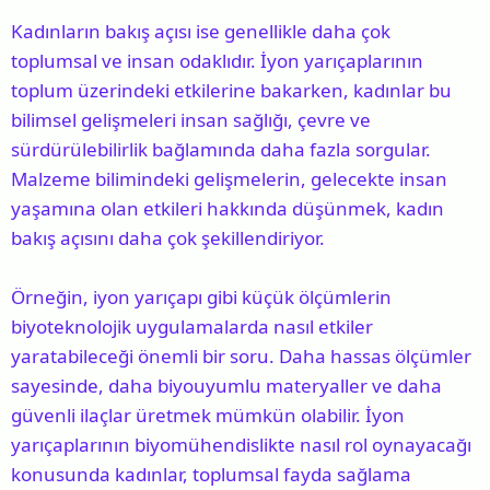
Kadınların bakış açısı ise genellikle daha çok
toplumsal ve insan odaklıdır. İyon yarıçaplarının
toplum üzerindeki etkilerine bakarken, kadınlar bu
bilimsel gelişmeleri insan sağlığı, çevre ve
sürdürülebilirlik bağlamında daha fazla sorgular.
Malzeme bilimindeki gelişmelerin, gelecekte insan
yaşamına olan etkileri hakkında düşünmek, kadın
bakış açısını daha çok şekillendiriyor.
Örneğin, iyon yarıçapı gibi küçük ölçümlerin
biyoteknolojik uygulamalarda nasıl etkiler
yaratabileceği önemli bir soru. Daha hassas ölçümler
sayesinde, daha biyouyumlu materyaller ve daha
güvenli ilaçlar üretmek mümkün olabilir. İyon
yarıçaplarının biyomühendislikte nasıl rol oynayacağı
konusunda kadınlar, toplumsal fayda sağlama