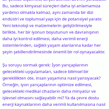
Bu, sadece kimyasal süreçleri daha iyi anlamamıza
yardımcı olmakla kalmaz, aynı zamanda bir dizi
endüstri ve toplumsal yapı için de potansiyel yaratır.
Yeni teknoloji ve malzemelerin geliştirilmesiyle
birlikte, her bir iyonun boyutunun ve davranışının
daha iyi kontrol edilmesi, daha verimli enerji
sistemlerinden, sağlıklı yaşam alanlarına kadar her
şeyin şekillendirilmesinde önemli bir rol oynayacaktır.
Şu soruyu sormak gerek: İyon yarıçaplarının
gelecekteki uygulamaları, sadece bilimsel bir
gereklilikten öte, insan yaşamına nasıl yansıyacak?
Örneğin, iyon yarıçaplarının optimize edilmesi,
gelecekteki medikal cihazların daha minyatür ve
işlevsel olmasını sağlayabilir mi? Ya da çevre dostu
enerji kaynaklarının daha verimli kullanılmasına nasıl