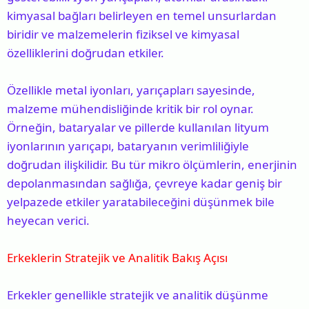
kimyasal bağları belirleyen en temel unsurlardan
biridir ve malzemelerin fiziksel ve kimyasal
özelliklerini doğrudan etkiler.
Özellikle metal iyonları, yarıçapları sayesinde,
malzeme mühendisliğinde kritik bir rol oynar.
Örneğin, bataryalar ve pillerde kullanılan lityum
iyonlarının yarıçapı, bataryanın verimliliğiyle
doğrudan ilişkilidir. Bu tür mikro ölçümlerin, enerjinin
depolanmasından sağlığa, çevreye kadar geniş bir
yelpazede etkiler yaratabileceğini düşünmek bile
heyecan verici.
Erkeklerin Stratejik ve Analitik Bakış Açısı
Erkekler genellikle stratejik ve analitik düşünme